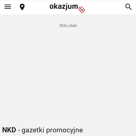
REKLAMA
NKD
- gazetki promocyjne