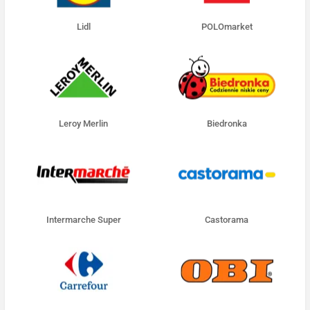
Lidl
POLOmarket
Leroy Merlin
Biedronka
Intermarche Super
Castorama