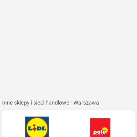
Inne sklepy i sieci handlowe - Warszawa