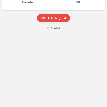
Carrefour
OBI
ZOBACZ WIĘCEJ
REKLAMA