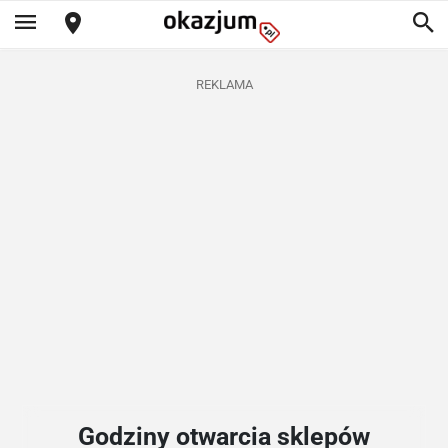
REKLAMA
Godziny otwarcia sklepów