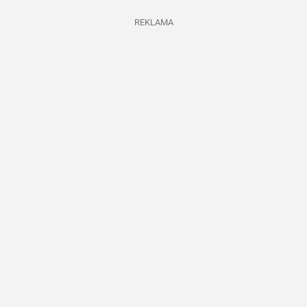
REKLAMA