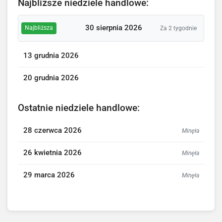
Najbliższe niedziele handlowe:
30 sierpnia 2026
Najbliższa
Za 2 tygodnie
13 grudnia 2026
20 grudnia 2026
Ostatnie niedziele handlowe:
28 czerwca 2026
Minęła
26 kwietnia 2026
Minęła
29 marca 2026
Minęła